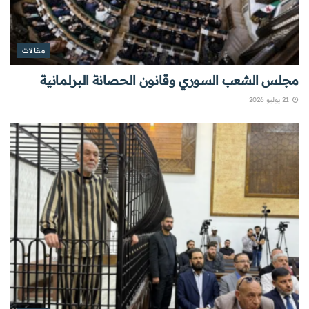
مقالات
مجلس الشعب السوري وقانون الحصانة البرلمانية
21 يوليو 2026