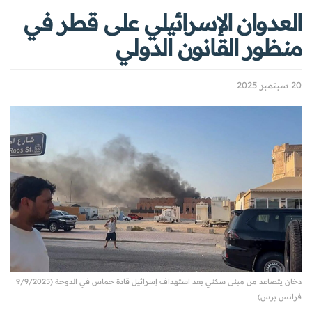
العدوان الإسرائيلي على قطر في
منظور القانون الدولي
20 سبتمبر 2025
دخان يتصاعد من مبنى سكني بعد استهداف إسرائيل قادة حماس في الدوحة (9/9/2025
فرانس برس)