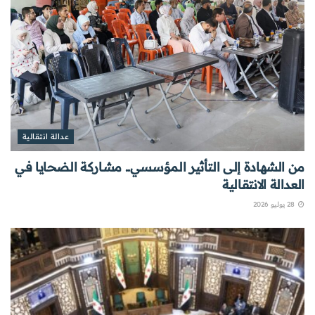
عدالة انتقالية
من الشهادة إلى التأثير المؤسسي.. مشاركة الضحايا في
العدالة الانتقالية
28 يوليو 2026