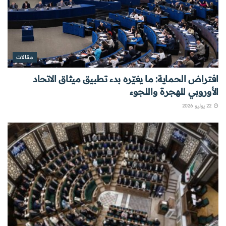
مقالات
افتراض الحماية: ما يغيّره بدء تطبيق ميثاق الاتحاد
الأوروبي للهجرة واللجوء
22 يوليو 2026