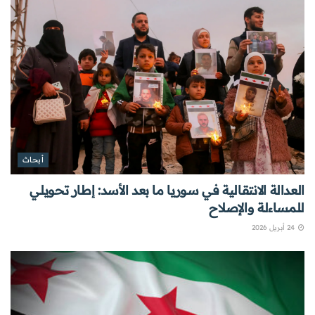
أبحاث
العدالة الانتقالية في سوريا ما بعد الأسد: إطار تحويلي
للمساءلة والإصلاح
24 أبريل 2026