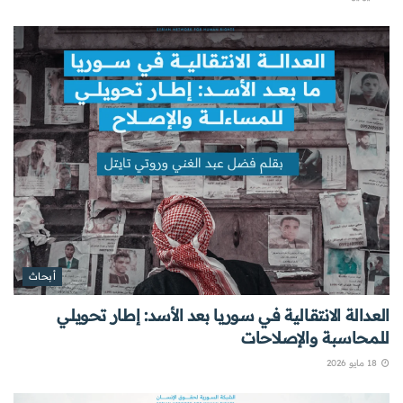
أبحاث
العدالة الانتقالية في سوريا بعد الأسد: إطار تحويلي
للمحاسبة والإصلاحات
18 مايو 2026