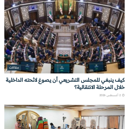
مقالات
كيف ينبغي للمجلس التشريعي أن يصوغ لائحته الداخلية
خلال المرحلة الانتقالية؟
2 أغسطس 2026