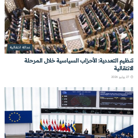
عدالة انتقالية
تنظيم التعددية: الأحزاب السياسية خلال المرحلة
الانتقالية
27 يوليو 2026