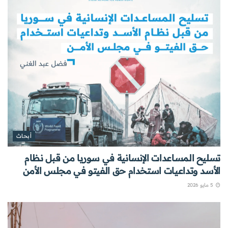
أبحاث
تسليح المساعدات الإنسانية في سوريا من قبل نظام
الأسد وتداعيات استخدام حق الفيتو في مجلس الأمن
5 مايو 2026