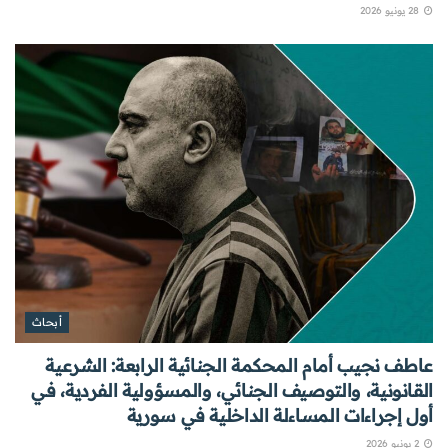
28 يونيو 2026
أبحاث
عاطف نجيب أمام المحكمة الجنائية الرابعة: الشرعية
القانونية، والتوصيف الجنائي، والمسؤولية الفردية، في
أول إجراءات المساءلة الداخلية في سورية
2 يونيو 2026