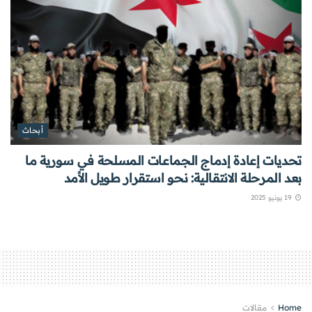
أبحاث
تحديات إعادة إدماج الجماعات المسلحة في سورية ما
بعد المرحلة الانتقالية: نحو استقرار طويل الأمد
19 يونيو 2025
Home
مقالات