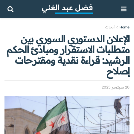
Home
أبحاث
الإعلان الدستوري السوري بين
متطلبات الاستقرار ومبادئ الحكم
الرشيد: قراءة نقدية ومقترحات
إصلاح
20 سبتمبر 2025