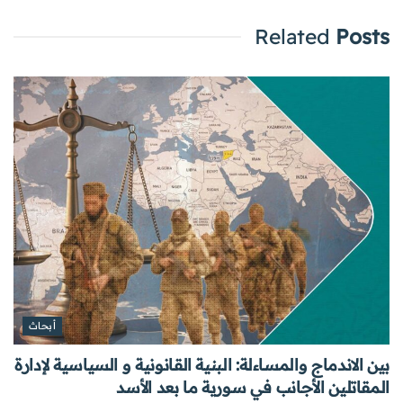
Related
Posts
أبحاث
بين الاندماج والمساءلة: البنية القانونية و السياسية لإدارة
المقاتلين الأجانب في سورية ما بعد الأسد