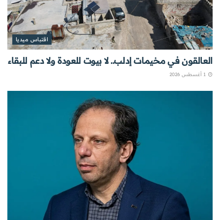
اقتباس ميديا
العالقون في مخيمات إدلب.. لا بيوت للعودة ولا دعم للبقاء
1 أغسطس 2026