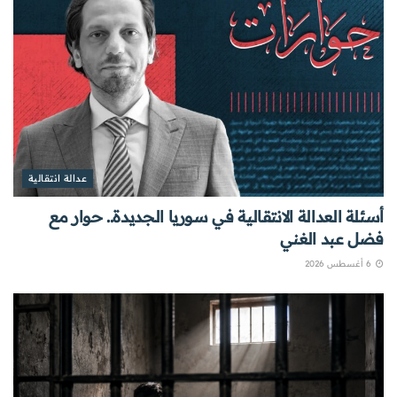
عدالة انتقالية
أسئلة العدالة الانتقالية في سوريا الجديدة.. حوار مع
فضل عبد الغني
6 أغسطس 2026