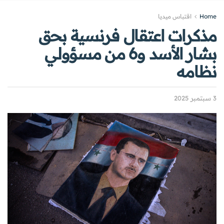
Home
اقتباس ميديا
مذكرات اعتقال فرنسية بحق
بشار الأسد و6 من مسؤولي
نظامه
3 سبتمبر 2025