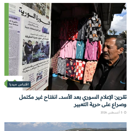
اقتباس ميديا
تقرير: الإعلام السوري بعد الأسد.. انفتاح غير مكتمل
وصراع على حرية التعبير
5 أغسطس 2026