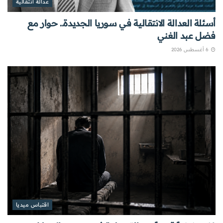
عدالة انتقالية
أسئلة العدالة الانتقالية في سوريا الجديدة.. حوار مع
فضل عبد الغني
6 أغسطس 2026
اقتباس ميديا