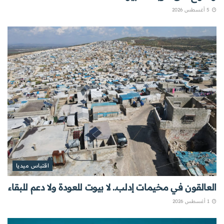
5 أغسطس 2026
اقتباس ميديا
العالقون في مخيمات إدلب.. لا بيوت للعودة ولا دعم للبقاء
1 أغسطس 2026