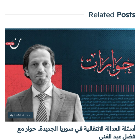
Related
Posts
عدالة انتقالية
أسئلة العدالة الانتقالية في سوريا الجديدة.. حوار مع
فضل عبد الغني