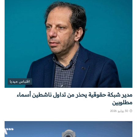
اقتباس ميديا
مدير شبكة حقوقية يحذر من تداول ناشطين أسماء
مطلوبين
30 يوليو 2026