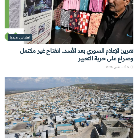
اقتباس ميديا
تقرير: الإعلام السوري بعد الأسد.. انفتاح غير مكتمل
وصراع على حرية التعبير
5 أغسطس 2026