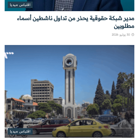
اقتباس ميديا
مدير شبكة حقوقية يحذر من تداول ناشطين أسماء
مطلوبين
30 يوليو 2026
اقتباس ميديا