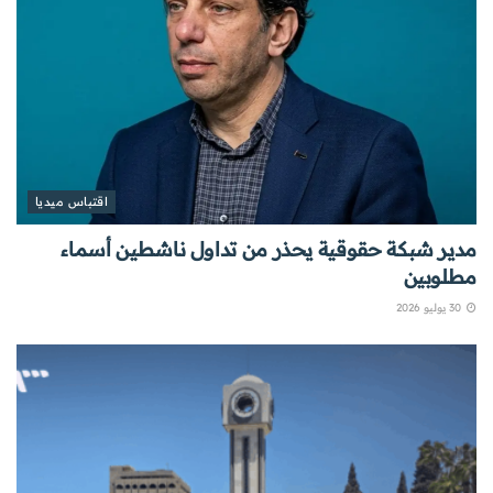
اقتباس ميديا
مدير شبكة حقوقية يحذر من تداول ناشطين أسماء
مطلوبين
30 يوليو 2026