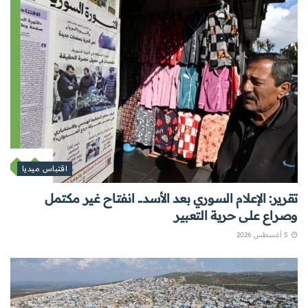
اقتباس ميديا
تقرير: الإعلام السوري بعد الأسد.. انفتاح غير مكتمل
وصراع على حرية التعبير
5 أغسطس 2026