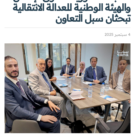
والهيئة الوطنية للعدالة الانتقالية
تبحثان سبل التعاون
4 سبتمبر 2025